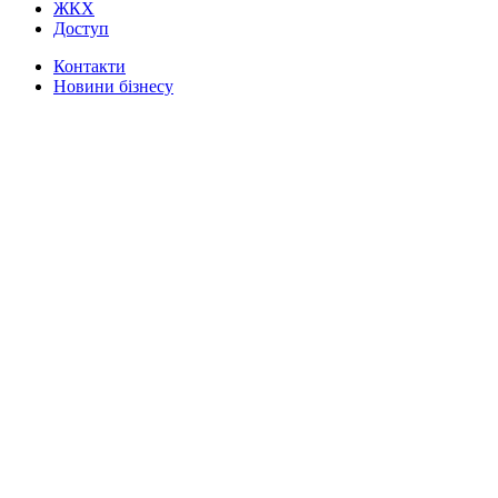
ЖКХ
Доступ
Контакти
Новини бізнесу