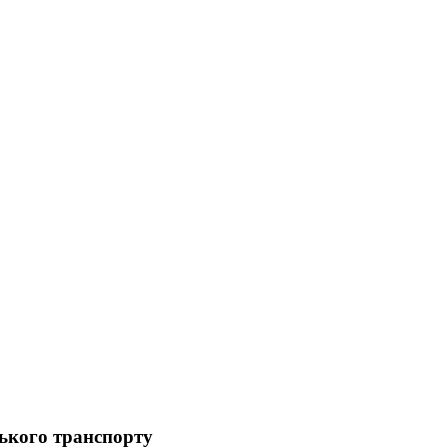
ського транспорту