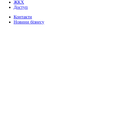
ЖКХ
Доступ
Контакти
Новини бізнесу