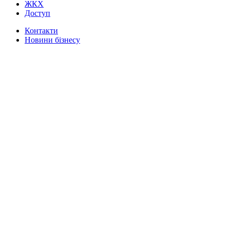
ЖКХ
Доступ
Контакти
Новини бізнесу