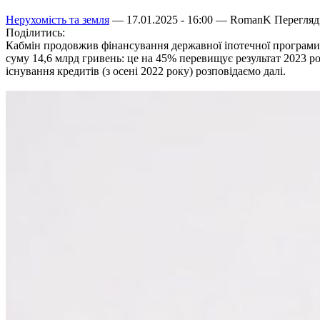
Нерухомість та земля
— 17.01.2025 - 16:00 —
RomanK
Перегляді
Поділитись:
Кабмін продовжив фінансування державної іпотечної програми 
суму 14,6 млрд гривень: це на 45% перевищує результат 2023 рок
існування кредитів (з осені 2022 року) розповідаємо далі.