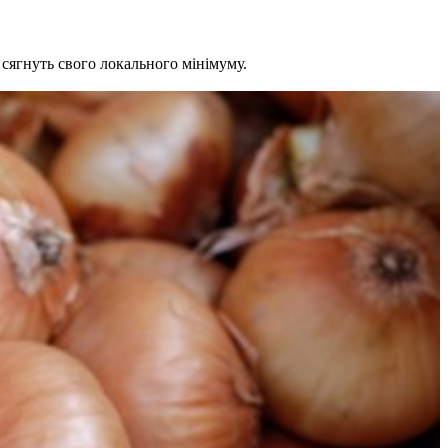
сягнуть свого локального мінімуму.