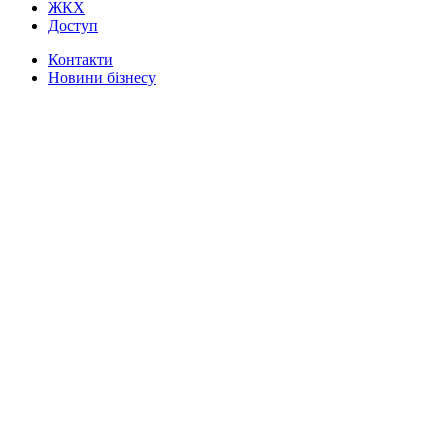
ЖКХ
Доступ
Контакти
Новини бізнесу