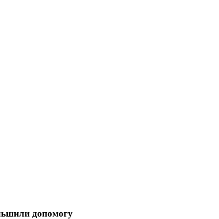
ільшили допомогу