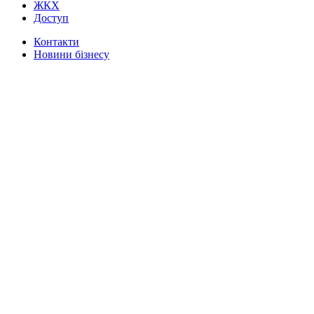
ЖКХ
Доступ
Контакти
Новини бізнесу